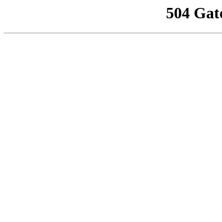
504 Gat