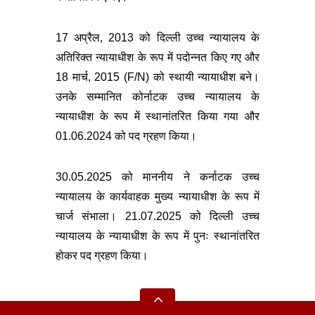
17 अप्रैल, 2013 को दिल्ली उच्च न्यायालय के
अतिरिक्त न्यायाधीश के रूप में पदोन्नत किए गए और
18 मार्च, 2015 (F/N) को स्थायी न्यायाधीश बने।
उनके सम्मानित कोर्नाटक उच्च न्यायालय के
न्यायाधीश के रूप में स्थानांतरित किया गया और
01.06.2024 को पद ग्रहण किया।
30.05.2025 को माननीय ने कर्नाटक उच्च
न्यायालय के कार्यवाहक मुख्य न्यायाधीश के रूप में
चार्ज संभाला। 21.07.2025 को दिल्ली उच्च
न्यायालय के न्यायाधीश के रूप में पुनः स्थानांतरित
होकर पद ग्रहण किया।