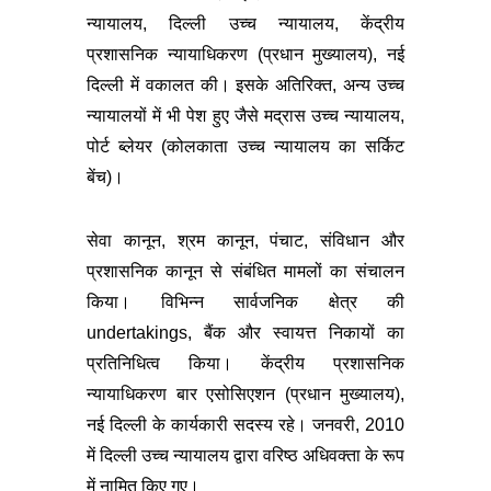
न्यायालय, दिल्ली उच्च न्यायालय, केंद्रीय
प्रशासनिक न्यायाधिकरण (प्रधान मुख्यालय), नई
दिल्ली में वकालत की। इसके अतिरिक्त, अन्य उच्च
न्यायालयों में भी पेश हुए जैसे मद्रास उच्च न्यायालय,
पोर्ट ब्लेयर (कोलकाता उच्च न्यायालय का सर्किट
बेंच)।
सेवा कानून, श्रम कानून, पंचाट, संविधान और
प्रशासनिक कानून से संबंधित मामलों का संचालन
किया। विभिन्न सार्वजनिक क्षेत्र की
undertakings, बैंक और स्वायत्त निकायों का
प्रतिनिधित्व किया। केंद्रीय प्रशासनिक
न्यायाधिकरण बार एसोसिएशन (प्रधान मुख्यालय),
नई दिल्ली के कार्यकारी सदस्य रहे। जनवरी, 2010
में दिल्ली उच्च न्यायालय द्वारा वरिष्ठ अधिवक्ता के रूप
में नामित किए गए।