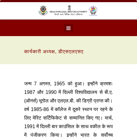
कार्यकारी अध्यक्ष, डीएसएलएसए
जन्म 7 अगस्त, 1965 को हुआ। इन्होंने क्रमशः
1987 और 1990 में दिल्ली विश्वविद्यालय से बी.ए.
(ऑनर्स) भूगोल और एलएल.बी. की डिग्री प्राप्त की।
वर्ष 1985-86 में कॉलेज में दूसरे स्थान पर रहने के
लिए मेरिट सर्टिफिकेट से सम्मानित किए गए। मार्च,
1991 में दिल्ली बार काउंसिल के साथ वकील के रूप
में पंजीकरण किया। इन्होंने भारत के सर्वोच्च