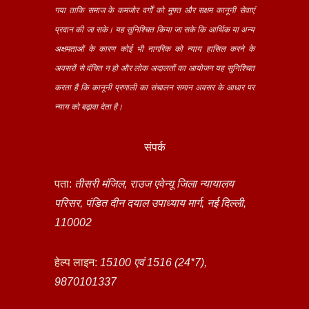
गया ताकि समाज के कमजोर वर्गों को मुफ्त और सक्षम कानूनी सेवाएं
प्रदान की जा सके। यह सुनिश्चित किया जा सके कि आर्थिक या अन्य
अक्षमताओं के कारण कोई भी नागरिक को न्याय हासिल करने के
अवसरों से वंचित न हो और लोक अदालतों का आयोजन यह सुनिश्चित
करता है कि कानूनी प्रणाली का संचालन समान अवसर के आधार पर
न्याय को बढ़ावा देता है।
संपर्क
पता:
तीसरी मंजिल, राउज एवेन्यू जिला न्यायालय
परिसर, पंडित दीन दयाल उपाध्याय मार्ग, नई दिल्ली,
110002
हेल्प लाइन:
15100 एवं 1516 (24*7),
9870101337