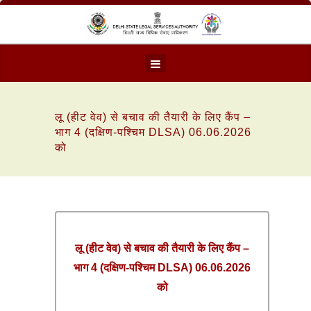
लू (हीट वेव) से बचाव की तैयारी के लिए कैंप –
भाग 4 (दक्षिण-पश्चिम DLSA) 06.06.2026
को
लू (हीट वेव) से बचाव की तैयारी के लिए कैंप –
भाग 4 (दक्षिण-पश्चिम DLSA) 06.06.2026
को