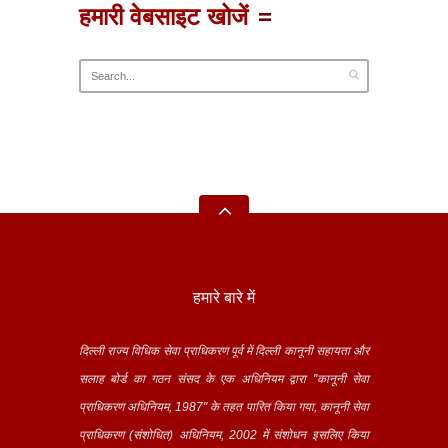
हमारी वेबसाइट खोजें
हमारे बारे में
दिल्ली राज्य विधिक सेवा प्राधिकरण पूर्व में दिल्ली कानूनी सहायता और
सलाह बोर्ड का गठन संसद के एक अधिनियम द्वारा "कानूनी सेवा
प्राधिकरण अधिनियम, 1987" के तहत पारित किया गया, कानूनी सेवा
प्राधिकरण (संशोधित) अधिनियम, 2002 में संशोधन इसलिए किया