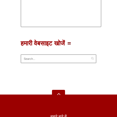
हमारी वेबसाइट खोजें
हमारे बारे में