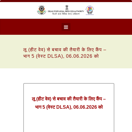
लू (हीट वेव) से बचाव की तैयारी के लिए कैंप –
भाग 5 (वेस्ट DLSA), 06.06.2026 को
लू (हीट वेव) से बचाव की तैयारी के लिए कैंप –
भाग 5 (वेस्ट DLSA), 06.06.2026 को