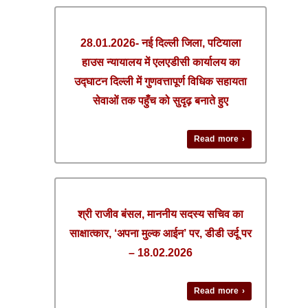
28.01.2026- नई दिल्ली जिला, पटियाला
हाउस न्यायालय में एलएडीसी कार्यालय का
उद्घाटन दिल्ली में गुणवत्तापूर्ण विधिक सहायता
सेवाओं तक पहुँच को सुदृढ़ बनाते हुए
Read more ›
श्री राजीव बंसल, माननीय सदस्य सचिव का
साक्षात्कार, ‘अपना मुल्क आईन’ पर, डीडी उर्दू पर
– 18.02.2026
Read more ›