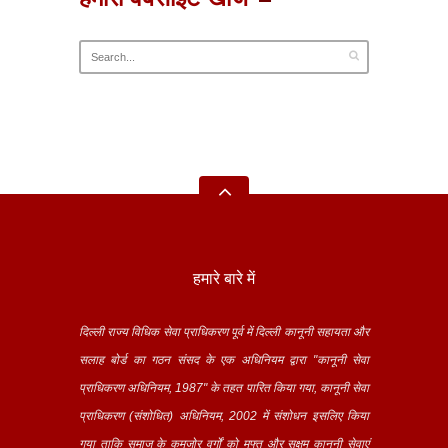
हमारे बारे में
दिल्ली राज्य विधिक सेवा प्राधिकरण पूर्व में दिल्ली कानूनी सहायता और
सलाह बोर्ड का गठन संसद के एक अधिनियम द्वारा "कानूनी सेवा
प्राधिकरण अधिनियम, 1987" के तहत पारित किया गया, कानूनी सेवा
प्राधिकरण (संशोधित) अधिनियम, 2002 में संशोधन इसलिए किया
गया ताकि समाज के कमजोर वर्गों को मुफ्त और सक्षम कानूनी सेवाएं