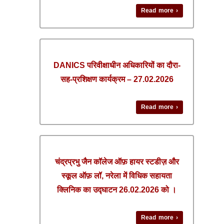
Read more ›
DANICS परिवीक्षाधीन अधिकारियों का दौरा-
सह-प्रशिक्षण कार्यक्रम – 27.02.2026
Read more ›
चंद्रप्रभु जैन कॉलेज ऑफ़ हायर स्टडीज़ और
स्कूल ऑफ़ लॉ, नरेला में विधिक सहायता
क्लिनिक का उद्घाटन 26.02.2026 को ।
Read more ›