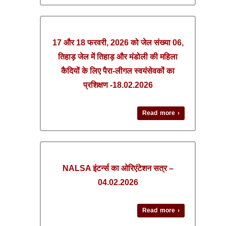
17 और 18 फरवरी, 2026 को जेल संख्या 06,
तिहाड़ जेल में तिहाड़ और मंडोली की महिला
कैदियों के लिए पैरा-लीगल स्वयंसेवकों का
प्रशिक्षण -18.02.2026
Read more ›
NALSA इंटर्न्स का ओरिएंटेशन सत्र –
04.02.2026
Read more ›