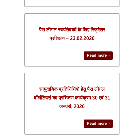
पैरा लीगल स्वयंसेवकों के लिए रिफ्रेशर
प्रशिक्षण – 23.02.2026
Read more ›
सामुदायिक प्रतिनिधियों हेतु पैरा लीगल
वॉलंटियर्स का प्रशिक्षण कार्यक्रम 30 एवं 31
जनवरी, 2026
Read more ›