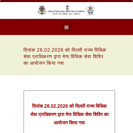
दिनांक 28.02.2026 को दिल्ली राज्य विधिक
सेवा प्राधिकरण द्वारा मेगा विधिक सेवा शिविर
का आयोजन किया गया
दिनांक 28.02.2026 को दिल्ली राज्य विधिक
सेवा प्राधिकरण द्वारा मेगा विधिक सेवा शिविर का
आयोजन किया गया