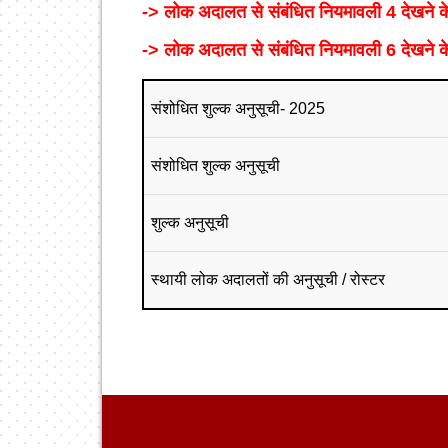
-> लोक अदालत से संबंधित नियमावली 4 देखने के 
-> लोक अदालत से संबंधित नियमावली 6 देखने के 
संशोधित शुल्क अनुसूची- 2025
संशोधित शुल्क अनुसूची
शुल्क अनुसूची
स्थायी लोक अदालतों की अनुसूची / रोस्टर