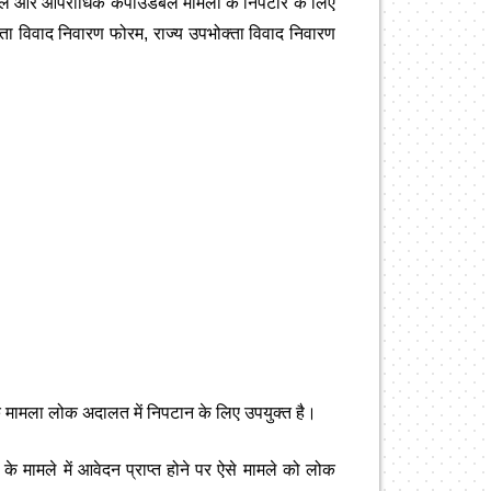
विल और आपराधिक कंपाउंडेबल मामलों के निपटारे के लिए
ा विवाद निवारण फोरम, राज्य उपभोक्ता विवाद निवारण
ै कि मामला लोक अदालत में निपटान के लिए उपयुक्त है।
े मामले में आवेदन प्राप्त होने पर ऐसे मामले को लोक