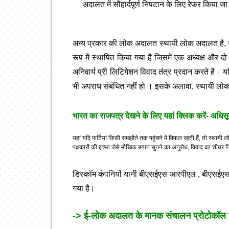
अदालत में सौहार्दपूर्ण निपटान के लिए रेफर किया ज
अन्य प्रकार की लोक अदालत स्थायी लोक अदालत है, 
रूप में स्थापित किया गया है जिसमें एक अध्यक्ष और 
अनिवार्य प्री लिटिगेशन विवाद तंत्र प्रदान करते है।
भी अपराध संबंधित नहीं हो । इसके अलावा, स्थायी लोक 
भारत का राजपत्र देखने के लिए यहां क्लिक करें- अध
यहां यदि पार्टियां किसी समझौते तक पहुंचने में विफल रहती हैं, तो स्थ
पक्षकारों की इच्छा जैसे मौखिक बयान सुनने का अनुरोध, विवाद का शीघ्र
डिस्कॉम कंपनियों यानी बीएसईएस आरपीएल , बीएसईएस वाई
गया है।
-> ई-लोक अदालत के मानक संचालन प्रोटोकॉल को 