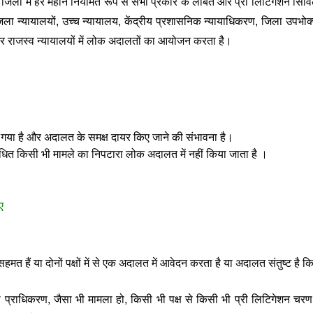
1 जिलों में हर महीने नियमित रूप से सभी प्रकार के लंबित और प्री लिटिगेशन सि
यायालयों, उच्च न्यायालय, केंद्रीय प्रशासनिक न्यायाधिकरण, जिला उपभोक्त
र राजस्व न्यायालयों में लोक अदालतों का आयोजन करता है।
 गया है और अदालत के समक्ष दायर किए जाने की संभावना है।
ंधित किसी भी मामले का निपटारा लोक अदालत में नहीं किया जाता है ।
ए
हमत हैं या दोनों पक्षों में से एक अदालत में आवेदन करता है या अदालत संतुष्ट ह
प्राधिकरण, जैसा भी मामला हो, किसी भी पक्ष से किसी भी प्री लिटिगेशन चरण क