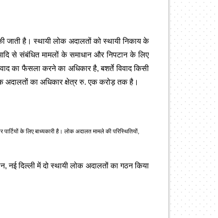
 जाती है। स्थायी लोक अदालतों को स्थायी निकाय के
फ आदि से संबंधित मामलों के समाधान और निपटान के लिए
विवाद का फैसला करने का अधिकार है, बशर्ते विवाद किसी
क अदालतों का अधिकार क्षेत्र रु. एक करोड़ तक है।
पार्टियों के लिए बाध्यकारी है। लोक अदालत मामले की परिस्थितियों,
ेन, नई दिल्ली में दो स्थायी लोक अदालतों का गठन किया