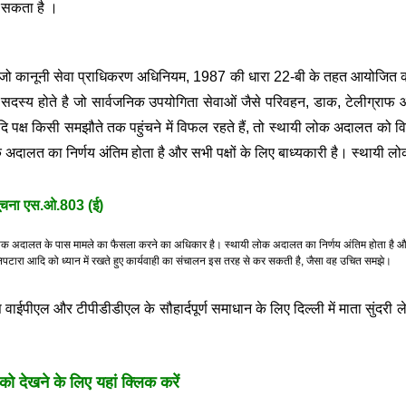
ा सकता है ।
जो कानूनी सेवा प्राधिकरण अधिनियम, 1987 की धारा 22-बी के तहत आयोजित की
दो सदस्य होते है जो सार्वजनिक उपयोगिता सेवाओं जैसे परिवहन, डाक, टेलीग्रा
 यदि पक्ष किसी समझौते तक पहुंचने में विफल रहते हैं, तो स्थायी लोक अदालत को 
अदालत का निर्णय अंतिम होता है और सभी पक्षों के लिए बाध्यकारी है। स्थायी लो
िसूचना एस.ओ.803 (ई)
ायी लोक अदालत के पास मामले का फैसला करने का अधिकार है। स्थायी लोक अदालत का निर्णय अंतिम होता है और 
 निपटारा आदि को ध्यान में रखते हुए कार्यवाही का संचालन इस तरह से कर सकती है, जैसा वह उचित समझे।
पीएल और टीपीडीडीएल के सौहार्दपूर्ण समाधान के लिए दिल्ली में माता सुंदरी ल
देखने के लिए यहां क्लिक करें