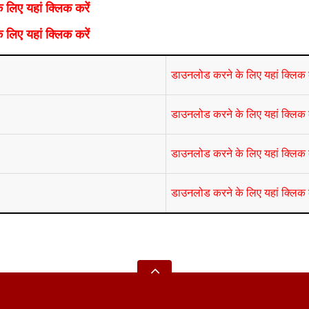
लिए यहां क्लिक करें
लिए यहां क्लिक करें
डाउनलोड करने के लिए यहां क्लिक क
डाउनलोड करने के लिए यहां क्लिक क
डाउनलोड करने के लिए यहां क्लिक क
डाउनलोड करने के लिए यहां क्लिक क