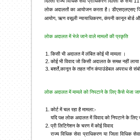
दिल्ली राज्य विधिक सेवा प्राधिकरण दिल्ली के सभी 1
लोक अदालतों का आयोजन करता है। डीएसएलएसए जिला न्
आयोग, ऋण वसूली न्यायाधिकरण, कंपनी कानून बोर्ड औ
लोक अदालत में भेजे जाने वाले मामलों की प्रकृति
किसी भी अदालत में लंबित कोई भी मामला ।
कोई भी विवाद जो किसी अदालत के समक्ष नहीं लाया
बशर्ते,कानून के तहत नॉन कंपाउंडेबल अपराध से संब
लोक अदालत में मामले को निपटाने के लिए कैसे भेजा जा
कोर्ट में चल रहा है मामला:-
यदि पक्ष लोक अदालत में विवाद को निपटाने के लिए स
प्री लिटिगेशन के चरण में कोई विवाद
राज्य विधिक सेवा प्राधिकरण या जिला विधिक सेवा 